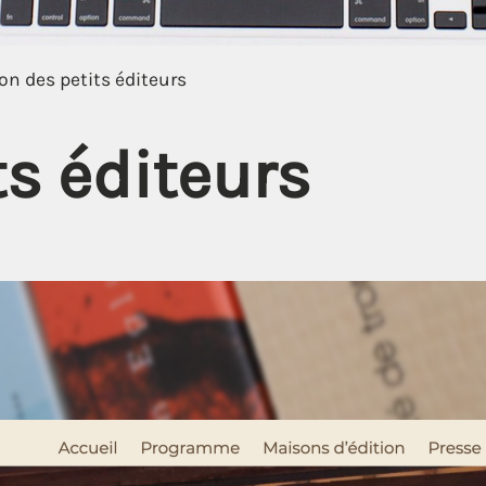
on des petits éditeurs
ts éditeurs