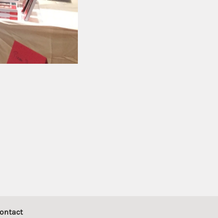
ontact