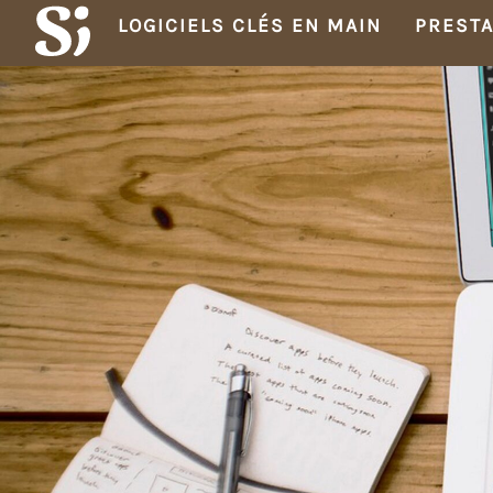
LOGICIELS CLÉS EN MAIN
PRESTA