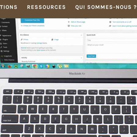
TIONS
RESSOURCES
QUI SOMMES-NOUS ?