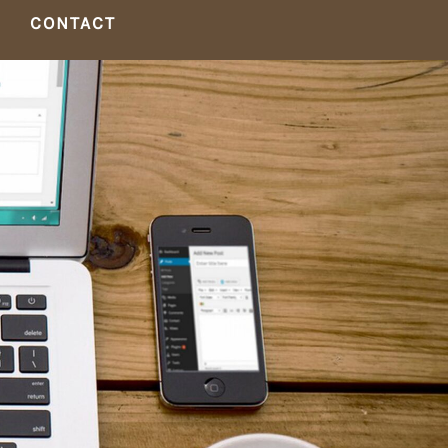
CONTACT