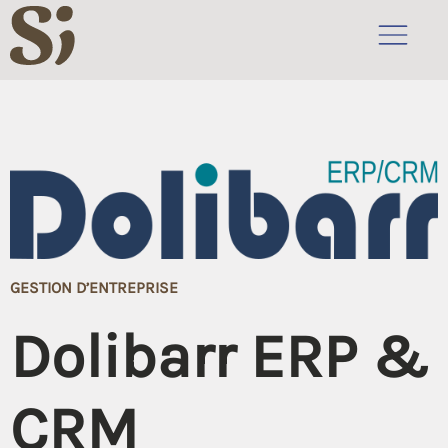
GESTION D’ENTREPRISE
Dolibarr ERP &
CRM