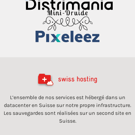
L’ensemble de nos services est hébergé dans un
datacenter en Suisse sur notre propre infrastructure.
Les sauvegardes sont réalisées sur un second site en
Suisse.