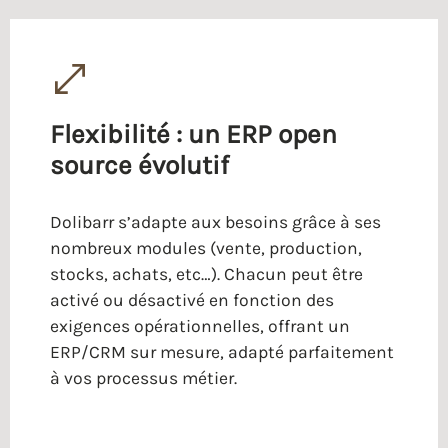
Flexibilité : un ERP open
source évolutif
Dolibarr s’adapte aux besoins grâce à ses
nombreux modules (vente, production,
stocks, achats, etc…). Chacun peut être
activé ou désactivé en fonction des
exigences opérationnelles, offrant un
ERP/CRM sur mesure, adapté parfaitement
à vos processus métier.