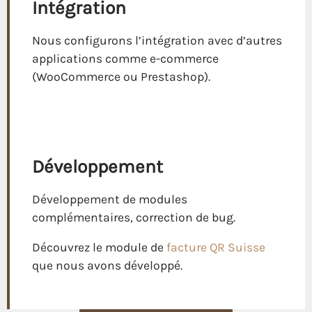
Intégration
Nous configurons l’intégration avec d’autres
applications comme e-commerce
(WooCommerce ou Prestashop).
Développement
Développement de modules
complémentaires, correction de bug.
Découvrez le module de
facture QR Suisse
que nous avons développé.