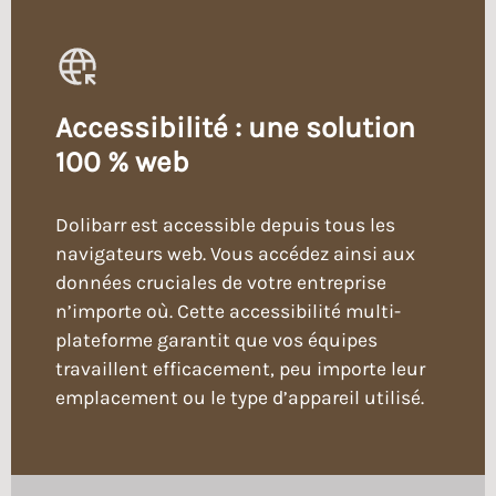
Accessibilité : une solution
100 % web
Dolibarr est accessible depuis tous les
navigateurs web. Vous accédez ainsi aux
données cruciales de votre entreprise
n’importe où. Cette accessibilité multi-
plateforme garantit que vos équipes
travaillent efficacement, peu importe leur
emplacement ou le type d’appareil utilisé.