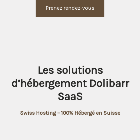
Prenez rendez-vous
Les solutions
d’hébergement Dolibarr
SaaS
Swiss Hosting – 100% Hébergé en Suisse