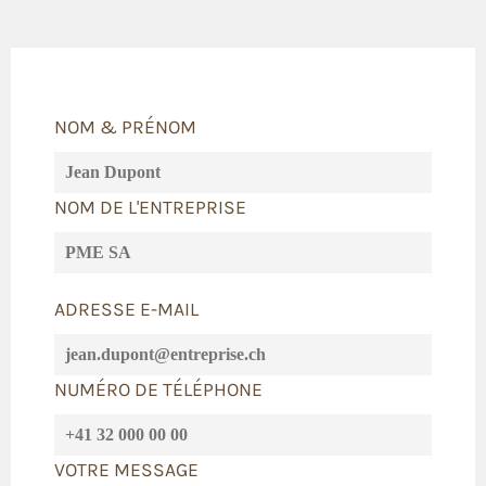
NOM & PRÉNOM
NOM DE L'ENTREPRISE
ADRESSE E-MAIL
NUMÉRO DE TÉLÉPHONE
VOTRE MESSAGE