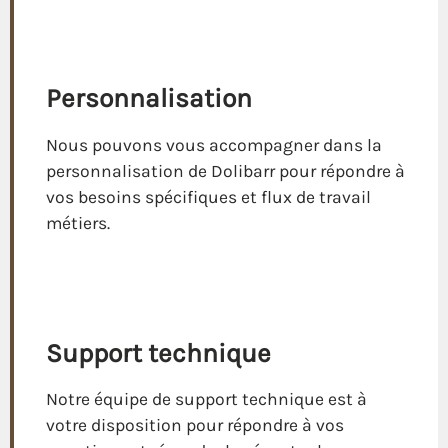
Personnalisation
Nous pouvons vous accompagner dans la
personnalisation de Dolibarr pour répondre à
vos besoins spécifiques et flux de travail
métiers.
Support technique
Notre équipe de support technique est à
votre disposition pour répondre à vos