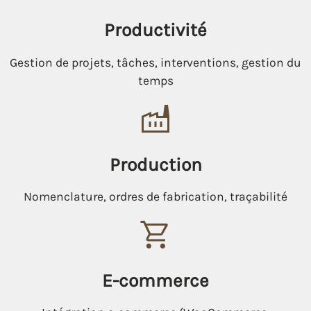
Productivité
Gestion de projets, tâches, interventions, gestion du
temps
Production
Nomenclature, ordres de fabrication, traçabilité
E-commerce