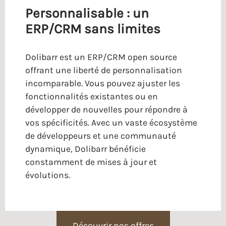
Personnalisable : un
ERP/CRM sans limites
Dolibarr est un ERP/CRM open source
offrant une liberté de personnalisation
incomparable. Vous pouvez ajuster les
fonctionnalités existantes ou en
développer de nouvelles pour répondre à
vos spécificités. Avec un vaste écosystème
de développeurs et une communauté
dynamique, Dolibarr bénéficie
constamment de mises à jour et
évolutions.
Découvrir nos offres