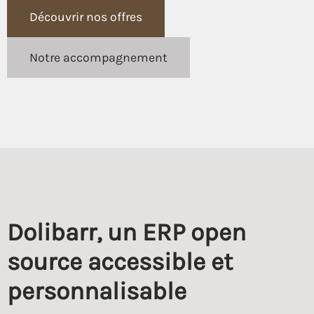
Découvrir nos offres
Notre accompagnement
Dolibarr, un ERP open
source accessible et
personnalisable