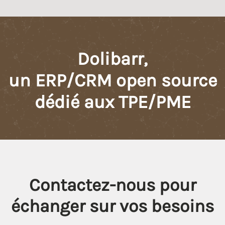
Dolibarr,
un ERP/CRM open source
dédié aux TPE/PME
Contactez-nous pour
échanger sur vos besoins