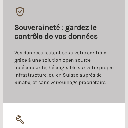
Souveraineté : gardez le
contrôle de vos données
Vos données restent sous votre contrôle
grâce à une solution open source
indépendante, hébergeable sur votre propre
infrastructure, ou en Suisse auprès de
Sinabe, et sans verrouillage propriétaire.