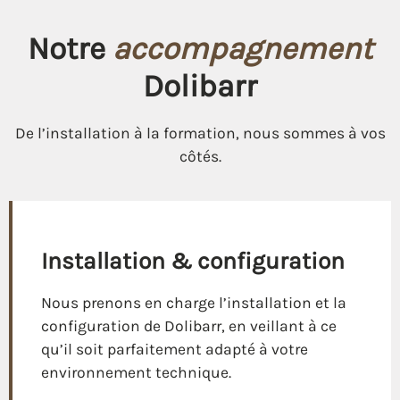
Notre
accompagnement
Dolibarr
De l’installation à la formation, nous sommes à vos
côtés.
Installation & configuration
Nous prenons en charge l’installation et la
configuration de Dolibarr, en veillant à ce
qu’il soit parfaitement adapté à votre
environnement technique.