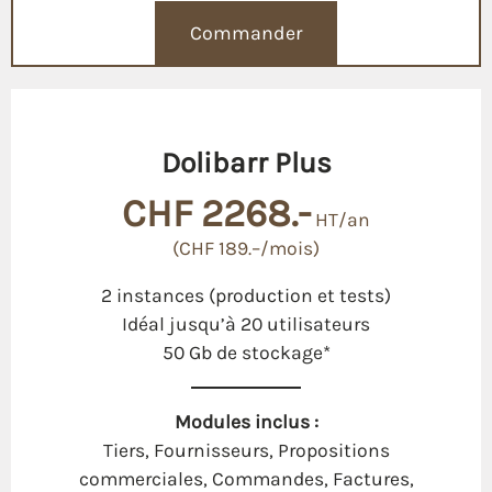
Commander
Dolibarr Plus
CHF 2268.-
HT/an
(CHF 189.–/mois)
2 instances (production et tests)
Idéal jusqu’à 20 utilisateurs
50 Gb de stockage*
Modules inclus :
Tiers, Fournisseurs, Propositions
commerciales, Commandes, Factures,