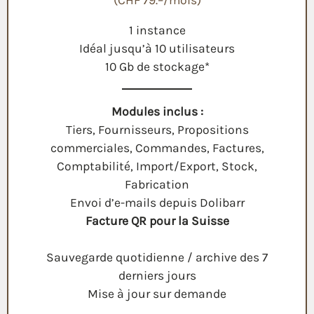
1 instance
Idéal jusqu’à 10 utilisateurs
10 Gb de stockage*
Modules inclus :
Tiers, Fournisseurs, Propositions
commerciales, Commandes, Factures,
Comptabilité, Import/Export, Stock,
Fabrication
Envoi d’e-mails depuis Dolibarr
Facture QR pour la Suisse
Sauvegarde quotidienne / archive des 7
derniers jours
Mise à jour sur demande