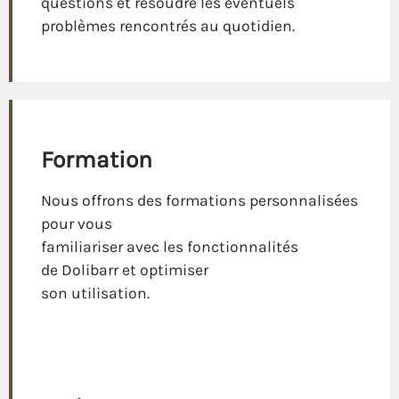
questions et résoudre les éventuels
problèmes rencontrés au quotidien.
Formation
Nous offrons des formations personnalisées
pour vous
familiariser avec les fonctionnalités
de Dolibarr et optimiser
son utilisation.