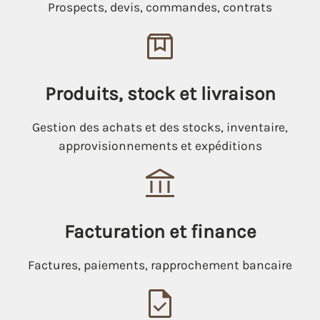
Prospects, devis, commandes, contrats
Produits, stock et livraison
Gestion des achats et des stocks, inventaire,
approvisionnements et expéditions
Facturation et finance
Factures, paiements, rapprochement bancaire