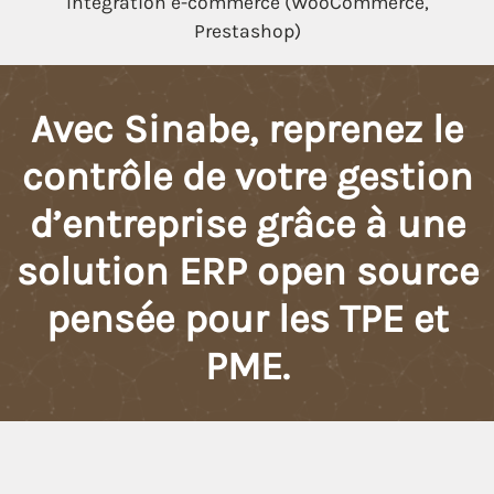
Intégration e-commerce (WooCommerce,
Prestashop)
Avec Sinabe, reprenez le
contrôle de votre gestion
d’entreprise grâce à une
solution ERP open source
pensée pour les TPE et
PME.