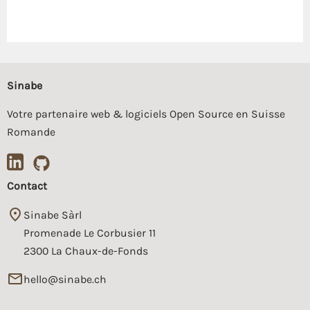
Sinabe
Votre partenaire web & logiciels Open Source en Suisse
Romande
Contact
Sinabe Sàrl
Promenade Le Corbusier 11
2300 La Chaux-de-Fonds
hello@sinabe.ch