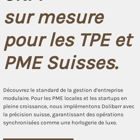
sur mesure
pour les TPE et
PME Suisses.
Découvrez le standard de la gestion d’entreprise
modulaire. Pour les PME locales et les startups en
pleine croissance, nous implémentons Dolibarr avec
la précision suisse, garantissant des opérations
synchronisées comme une horlogerie de luxe.