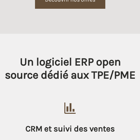
Un logiciel ERP open
source dédié aux TPE/PME
CRM et suivi des ventes