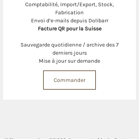
Comptabilité, Import/Export, Stock,
Fabrication
Envoi d’e-mails depuis Dolibarr
Facture QR pour la Suisse
Sauvegarde quotidienne / archive des 7
derniers jours
Mise à jour sur demande
Commander