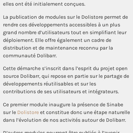
elles ont été initialement conçues.
La publication de modules sur le Dolistore permet de
rendre ces développements accessibles à un plus
grand nombre d’utilisateurs tout en simplifiant leur
déploiement. Elle offre également un cadre de
distribution et de maintenance reconnu par la
communauté Dolibarr.
Cette démarche s’inscrit dans l’esprit du projet open
source Dolibarr, qui repose en partie sur le partage de
développements réutilisables et sur les
contributions de ses utilisateurs et intégrateurs.
Ce premier module inaugure la présence de Sinabe
sur le
Dolistore
et constitue donc une étape naturelle
dans l’évolution de nos activités autour de Dolibarr.
D’autres modules pourront être publiés à l’avenir