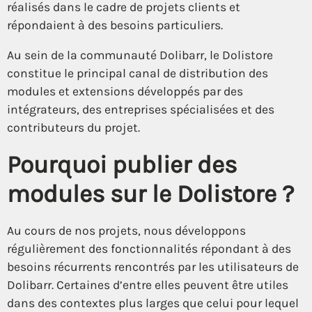
réalisés dans le cadre de projets clients et
répondaient à des besoins particuliers.
Au sein de la communauté Dolibarr, le Dolistore
constitue le principal canal de distribution des
modules et extensions développés par des
intégrateurs, des entreprises spécialisées et des
contributeurs du projet.
Pourquoi publier des
modules sur le Dolistore ?
Au cours de nos projets, nous développons
régulièrement des fonctionnalités répondant à des
besoins récurrents rencontrés par les utilisateurs de
Dolibarr. Certaines d’entre elles peuvent être utiles
dans des contextes plus larges que celui pour lequel