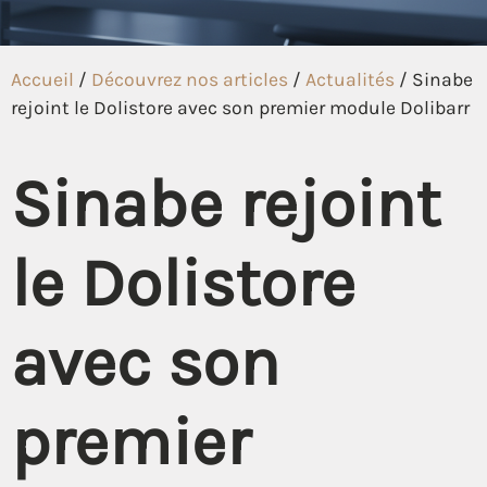
Accueil
/
Découvrez nos articles
/
Actualités
/
Sinabe
rejoint le Dolistore avec son premier module Dolibarr
Sinabe rejoint
le Dolistore
avec son
premier