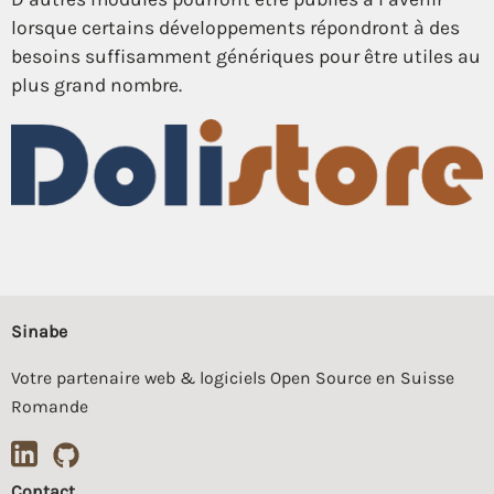
lorsque certains développements répondront à des
besoins suffisamment génériques pour être utiles au
plus grand nombre.
Sinabe
Votre partenaire web & logiciels Open Source en Suisse
Romande
Contact