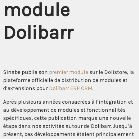
module
Dolibarr
Sinabe publie son
premier module
sur le Dolistore, la
plateforme officielle de distribution de modules et
d’extensions pour
Dolibarr ERP CRM
.
Après plusieurs années consacrées à l’intégration et
au développement de modules et fonctionnalités
spécifiques, cette publication marque une nouvelle
étape dans nos activités autour de Dolibarr. Jusqu’à
présent, ces développements étaient principalement